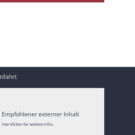
nfahrt
Empfohlener externer Inhalt
Hier klicken für weitere Infos.