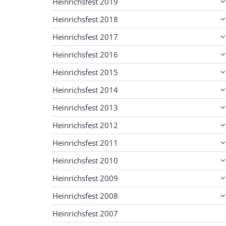
Heinrichsfest 2019
Heinrichsfest 2018
Heinrichsfest 2017
Heinrichsfest 2016
Heinrichsfest 2015
Heinrichsfest 2014
Heinrichsfest 2013
Heinrichsfest 2012
Heinrichsfest 2011
Heinrichsfest 2010
Heinrichsfest 2009
Heinrichsfest 2008
Heinrichsfest 2007