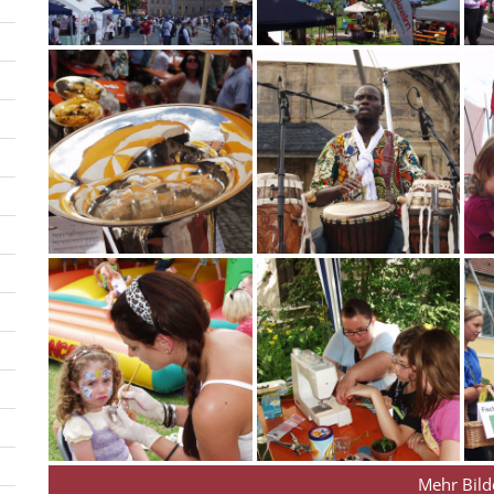
Mehr Bild