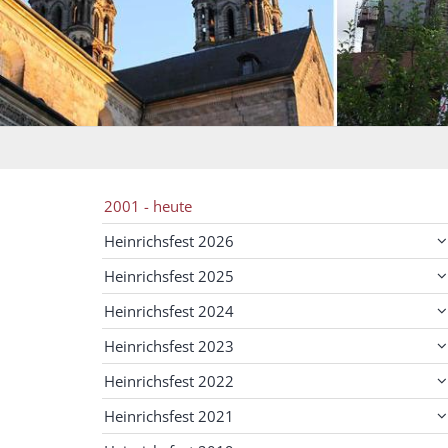
2001 - heute
Heinrichsfest 2026
Heinrichsfest 2025
Heinrichsfest 2024
Heinrichsfest 2023
Heinrichsfest 2022
Heinrichsfest 2021