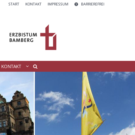
START
KONTAKT
IMPRESSUM
BARRIEREFREI
KONTAKT