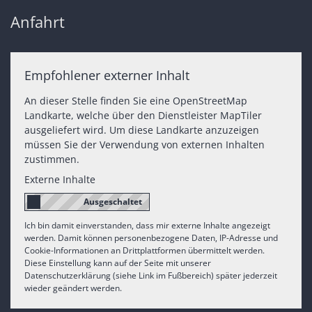
Anfahrt
Empfohlener externer Inhalt
An dieser Stelle finden Sie eine OpenStreetMap
Landkarte, welche über den Dienstleister MapTiler
ausgeliefert wird. Um diese Landkarte anzuzeigen
müssen Sie der Verwendung von externen Inhalten
zustimmen.
Externe Inhalte
Ich bin damit einverstanden, dass mir externe Inhalte angezeigt
werden. Damit können personenbezogene Daten, IP-Adresse und
Cookie-Informationen an Drittplattformen übermittelt werden.
Diese Einstellung kann auf der Seite mit unserer
Datenschutzerklärung (siehe Link im Fußbereich) später jederzeit
wieder geändert werden.