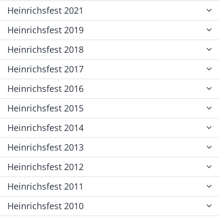
Heinrichsfest 2021
Heinrichsfest 2019
Heinrichsfest 2018
Heinrichsfest 2017
Heinrichsfest 2016
Heinrichsfest 2015
Heinrichsfest 2014
Heinrichsfest 2013
Heinrichsfest 2012
Heinrichsfest 2011
Heinrichsfest 2010