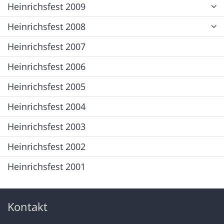
Heinrichsfest 2009
Heinrichsfest 2008
Heinrichsfest 2007
Heinrichsfest 2006
Heinrichsfest 2005
Heinrichsfest 2004
Heinrichsfest 2003
Heinrichsfest 2002
Heinrichsfest 2001
Kontakt