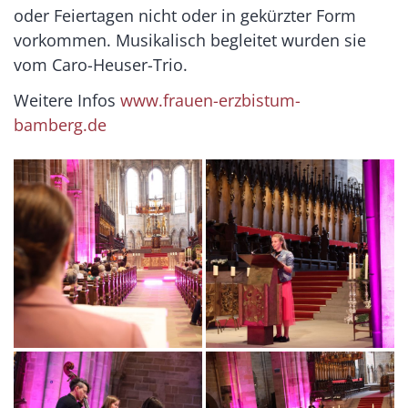
oder Feiertagen nicht oder in gekürzter Form
vorkommen. Musikalisch begleitet wurden sie
vom Caro-Heuser-Trio.
Weitere Infos
www.frauen-erzbistum-
bamberg.de