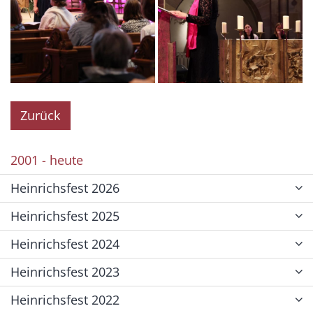
Zurück
2001 - heute
Heinrichsfest 2026
Heinrichsfest 2025
Heinrichsfest 2024
Heinrichsfest 2023
Heinrichsfest 2022