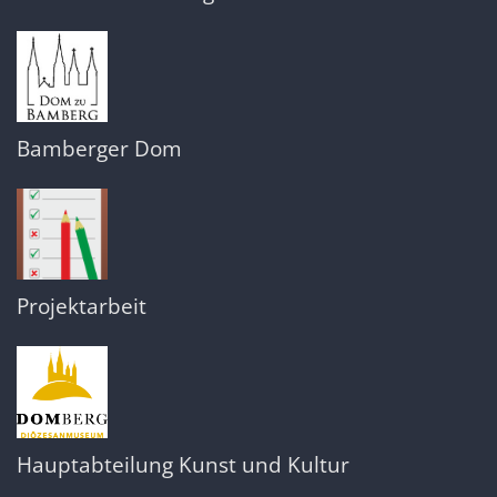
Bamberger Dom
Projektarbeit
Hauptabteilung Kunst und Kultur