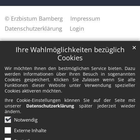
© Erzbistum Bamberg
Impressum
Datenschutzerklärung
Login
✕
Ihre Wahlmöglichkeiten bezüglich
Cookies
Wir möchten Ihnen den bestmöglichen Service bieten. Dazu
werden Informationen über Ihren Besuch in sogenannten
Cookies gespeichert. Klicken Sie
Zulassen
wenn Sie alle
Funktionen dieser Website unter Verwendung spezieller
Cookies aktiveren möchten.
Ihre Cookie-Einstellungen können Sie auf der Seite mit
unserer
Datenschutzerklärung
später jederzeit wieder
ändern.
Notwendig
Externe Inhalte