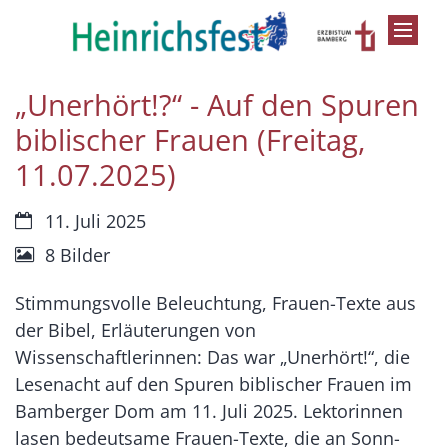
Zum Inhalt springen
„Unerhört!?“ - Auf den Spuren
biblischer Frauen (Freitag,
11.07.2025)
Datum:
11. Juli 2025
8 Bilder
Stimmungsvolle Beleuchtung, Frauen-Texte aus
der Bibel, Erläuterungen von
Wissenschaftlerinnen: Das war „Unerhört!“, die
Lesenacht auf den Spuren biblischer Frauen im
Bamberger Dom am 11. Juli 2025. Lektorinnen
lasen bedeutsame Frauen-Texte, die an Sonn-