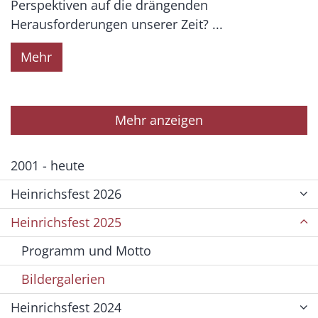
Perspektiven auf die drängenden
Herausforderungen unserer Zeit? ...
Mehr
Mehr anzeigen
2001 - heute
Heinrichsfest 2026
Heinrichsfest 2025
Programm und Motto
Bildergalerien
Heinrichsfest 2024