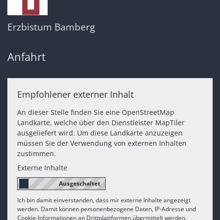
Erzbistum Bamberg
Anfahrt
Empfohlener externer Inhalt
An dieser Stelle finden Sie eine OpenStreetMap
Landkarte, welche über den Dienstleister MapTiler
ausgeliefert wird. Um diese Landkarte anzuzeigen
müssen Sie der Verwendung von externen Inhalten
zustimmen.
Externe Inhalte
Ich bin damit einverstanden, dass mir externe Inhalte angezeigt
werden. Damit können personenbezogene Daten, IP-Adresse und
Cookie-Informationen an Drittplattformen übermittelt werden.