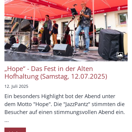
„Hope“ - Das Fest in der Alten
Hofhaltung (Samstag, 12.07.2025)
12. Juli 2025
Ein besonders Highlight bot der Abend unter
dem Motto "Hope". Die "JazzPantz" stimmten die
Besucher auf einen stimmungsvollen Abend ein.
...