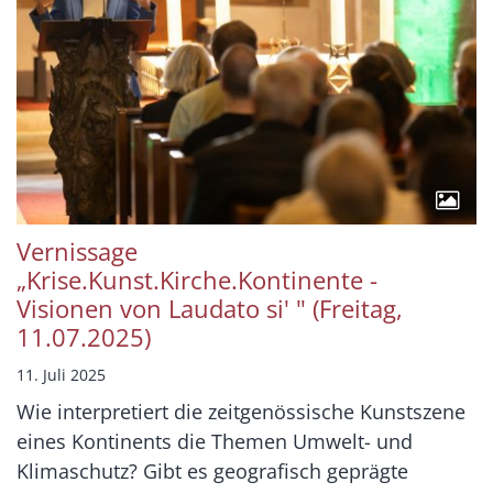
Vernissage
„Krise.Kunst.Kirche.Kontinente -
Visionen von Laudato si' " (Freitag,
11.07.2025)
11. Juli 2025
Wie interpretiert die zeitgenössische Kunstszene
eines Kontinents die Themen Umwelt- und
Klimaschutz? Gibt es geografisch geprägte