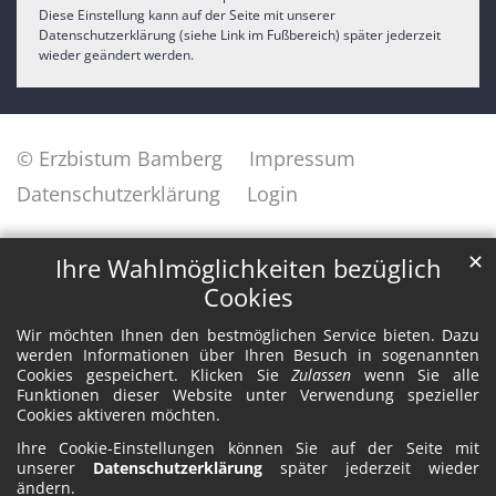
Diese Einstellung kann auf der Seite mit unserer
Datenschutzerklärung (siehe Link im Fußbereich) später jederzeit
wieder geändert werden.
© Erzbistum Bamberg
Impressum
Datenschutzerklärung
Login
✕
Ihre Wahlmöglichkeiten bezüglich
Cookies
Wir möchten Ihnen den bestmöglichen Service bieten. Dazu
werden Informationen über Ihren Besuch in sogenannten
Cookies gespeichert. Klicken Sie
Zulassen
wenn Sie alle
Funktionen dieser Website unter Verwendung spezieller
Cookies aktiveren möchten.
Ihre Cookie-Einstellungen können Sie auf der Seite mit
unserer
Datenschutzerklärung
später jederzeit wieder
ändern.