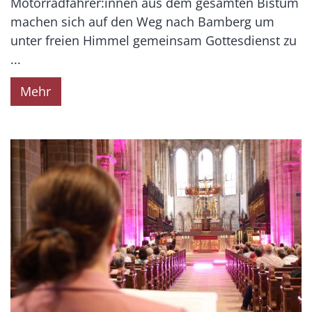
Motorradfahrer:innen aus dem gesamten Bistum
machen sich auf den Weg nach Bamberg um
unter freien Himmel gemeinsam Gottesdienst zu
...
Mehr