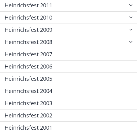
Heinrichsfest 2011
Heinrichsfest 2010
Heinrichsfest 2009
Heinrichsfest 2008
Heinrichsfest 2007
Heinrichsfest 2006
Heinrichsfest 2005
Heinrichsfest 2004
Heinrichsfest 2003
Heinrichsfest 2002
Heinrichsfest 2001