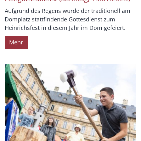
Aufgrund des Regens wurde der traditionell am
Domplatz stattfindende Gottesdienst zum
Heinrichsfest in diesem Jahr im Dom gefeiert.
Mehr