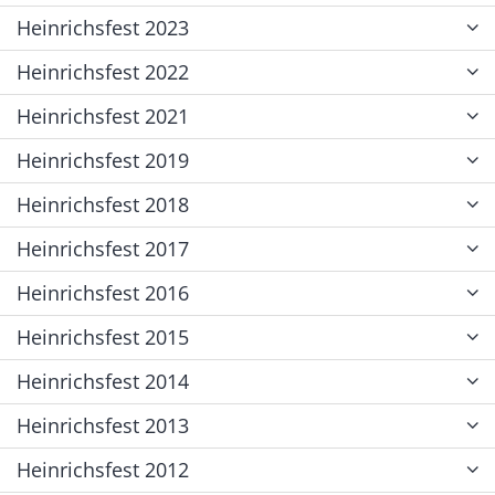
Heinrichsfest 2023
Heinrichsfest 2022
Heinrichsfest 2021
Heinrichsfest 2019
Heinrichsfest 2018
Heinrichsfest 2017
Heinrichsfest 2016
Heinrichsfest 2015
Heinrichsfest 2014
Heinrichsfest 2013
Heinrichsfest 2012