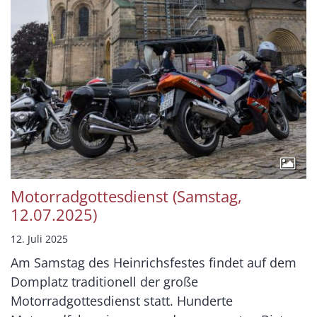
Motorradgottesdienst (Samstag,
12.07.2025)
12. Juli 2025
Am Samstag des Heinrichsfestes findet auf dem
Domplatz traditionell der große
Motorradgottesdienst statt. Hunderte