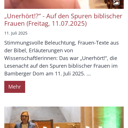
„Unerhört!?“ - Auf den Spuren biblischer
Frauen (Freitag, 11.07.2025)
11. Juli 2025
Stimmungsvolle Beleuchtung, Frauen-Texte aus
der Bibel, Erläuterungen von
Wissenschaftlerinnen: Das war „Unerhört!“, die
Lesenacht auf den Spuren biblischer Frauen im
Bamberger Dom am 11. Juli 2025. ...
Mehr