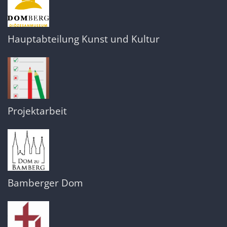
Hauptabteilung Kunst und Kultur
Projektarbeit
Bamberger Dom