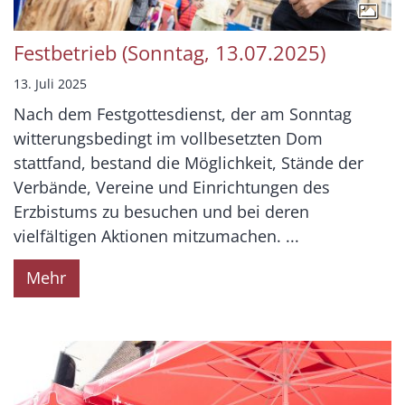
Festbetrieb (Sonntag, 13.07.2025)
13. Juli 2025
Nach dem Festgottesdienst, der am Sonntag
witterungsbedingt im vollbesetzten Dom
stattfand, bestand die Möglichkeit, Stände der
Verbände, Vereine und Einrichtungen des
Erzbistums zu besuchen und bei deren
vielfältigen Aktionen mitzumachen. ...
Mehr