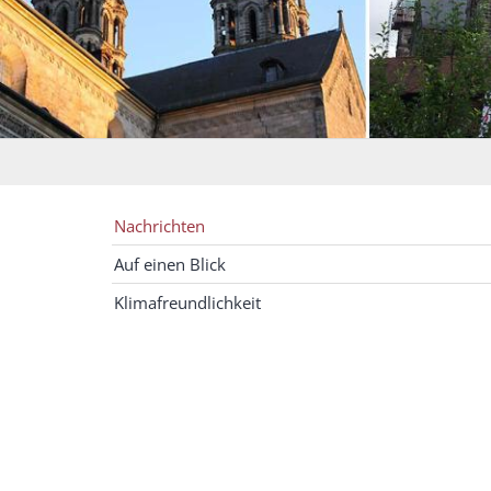
Nachrichten
Auf einen Blick
Klimafreundlichkeit