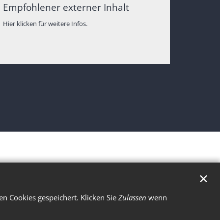
Empfohlener externer Inhalt
Hier klicken für weitere Infos.
✕
n Cookies gespeichert. Klicken Sie
Zulassen
wenn