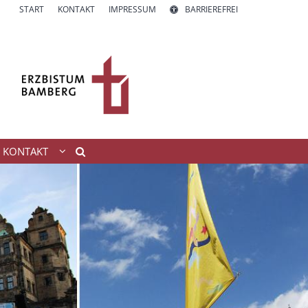
START
KONTAKT
IMPRESSUM
BARRIEREFREI
KONTAKT