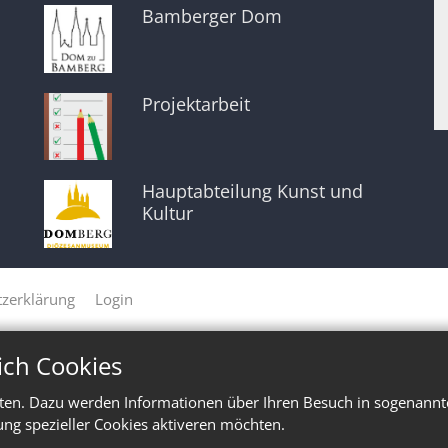
Bamberger Dom
Projektarbeit
Hauptabteilung Kunst und
Kultur
zerklärung
Login
ich Cookies
ten. Dazu werden Informationen über Ihren Besuch in sogenannte
ung spezieller Cookies aktiveren möchten.