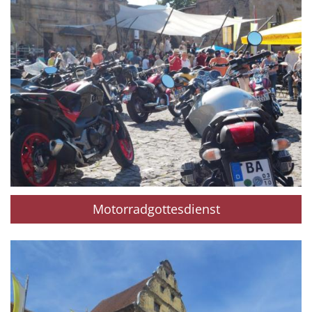
Motorradgottesdienst