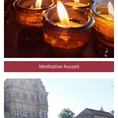
Meditative Auszeit