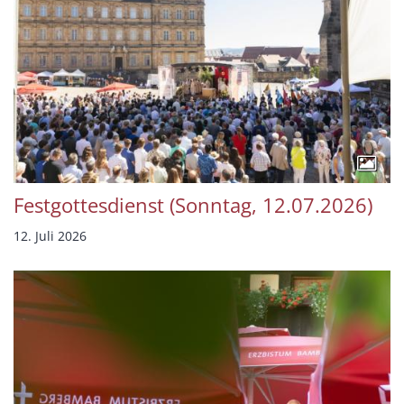
Festgottesdienst (Sonntag, 12.07.2026)
12. Juli 2026