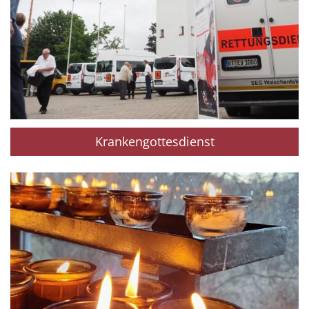
Krankengottesdienst