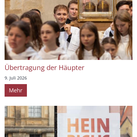
Übertragung der Häupter
9. Juli 2026
Mehr