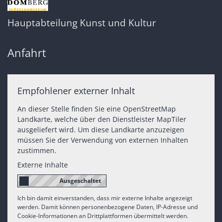
Hauptabteilung Kunst und Kultur
Anfahrt
Empfohlener externer Inhalt
An dieser Stelle finden Sie eine OpenStreetMap
Landkarte, welche über den Dienstleister MapTiler
ausgeliefert wird. Um diese Landkarte anzuzeigen
müssen Sie der Verwendung von externen Inhalten
zustimmen.
Externe Inhalte
Ich bin damit einverstanden, dass mir externe Inhalte angezeigt
werden. Damit können personenbezogene Daten, IP-Adresse und
Cookie-Informationen an Drittplattformen übermittelt werden.