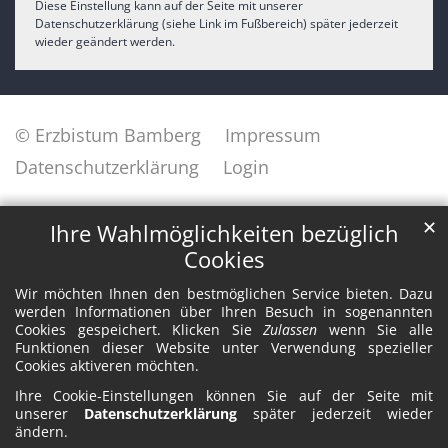
Diese Einstellung kann auf der Seite mit unserer
Datenschutzerklärung (siehe Link im Fußbereich) später jederzeit
wieder geändert werden.
© Erzbistum Bamberg
Impressum
Datenschutzerklärung
Login
✕
Ihre Wahlmöglichkeiten bezüglich
Cookies
Wir möchten Ihnen den bestmöglichen Service bieten. Dazu
werden Informationen über Ihren Besuch in sogenannten
Cookies gespeichert. Klicken Sie
Zulassen
wenn Sie alle
Funktionen dieser Website unter Verwendung spezieller
Cookies aktiveren möchten.
Ihre Cookie-Einstellungen können Sie auf der Seite mit
unserer
Datenschutzerklärung
später jederzeit wieder
ändern.