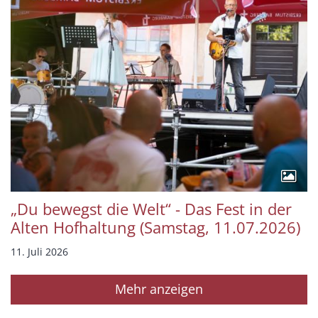
„Du bewegst die Welt“ - Das Fest in der
Alten Hofhaltung (Samstag, 11.07.2026)
11. Juli 2026
Mehr anzeigen