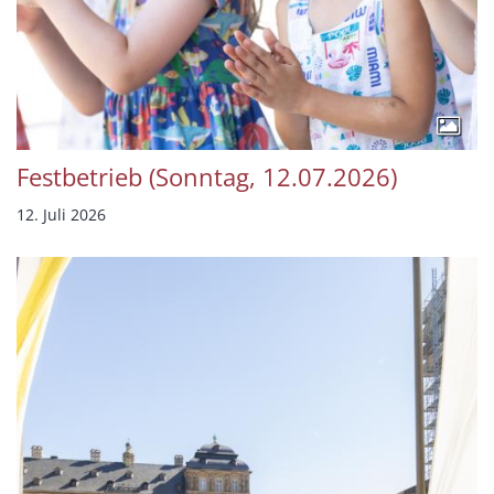
Festbetrieb (Sonntag, 12.07.2026)
12. Juli 2026