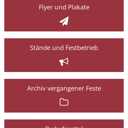
Flyer und Plakate
Stände und Festbetrieb
Archiv vergangener Feste