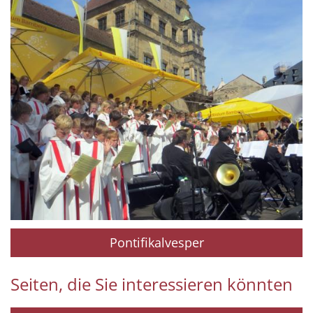
Pontifikalvesper
Seiten, die Sie interessieren könnten