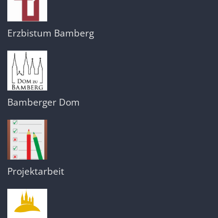
Erzbistum Bamberg
Bamberger Dom
Projektarbeit