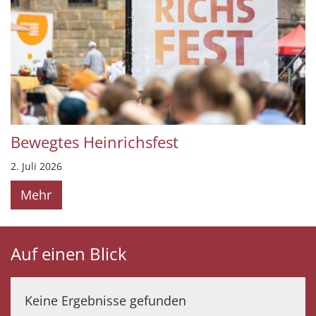
Bewegtes Heinrichsfest
2. Juli 2026
Mehr
Auf einen Blick
Keine Ergebnisse gefunden