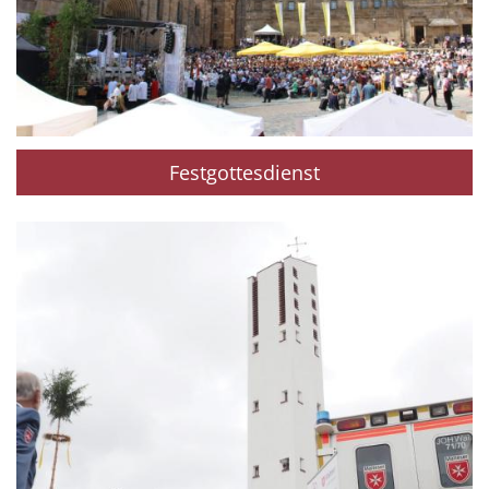
Festgottesdienst