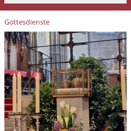
Gottesdienste