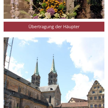
Übertragung der Häupter