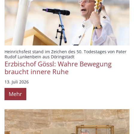
Heinrichsfest stand im Zeichen des 50. Todestages von Pater
:
Rudof Lunkenbein aus Döringstadt
Erzbischof Gössl: Wahre Bewegung
braucht innere Ruhe
13. Juli 2026
Mehr