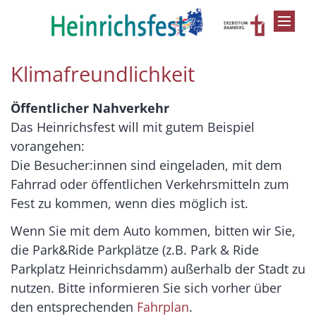
Zum Inhalt springen
Klimafreundlichkeit
Öffentlicher Nahverkehr
Das Heinrichsfest will mit gutem Beispiel
vorangehen:
Die Besucher:innen sind eingeladen, mit dem
Fahrrad oder öffentlichen Verkehrsmitteln zum
Fest zu kommen, wenn dies möglich ist.
Wenn Sie mit dem Auto kommen, bitten wir Sie,
die Park&Ride Parkplätze (z.B. Park & Ride
Parkplatz Heinrichsdamm) außerhalb der Stadt zu
nutzen. Bitte informieren Sie sich vorher über
den entsprechenden
Fahrplan
.