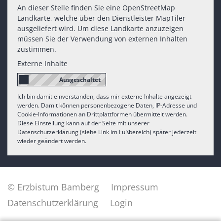
An dieser Stelle finden Sie eine OpenStreetMap
Landkarte, welche über den Dienstleister MapTiler
ausgeliefert wird. Um diese Landkarte anzuzeigen
müssen Sie der Verwendung von externen Inhalten
zustimmen.
Externe Inhalte
Ich bin damit einverstanden, dass mir externe Inhalte angezeigt
werden. Damit können personenbezogene Daten, IP-Adresse und
Cookie-Informationen an Drittplattformen übermittelt werden.
Diese Einstellung kann auf der Seite mit unserer
Datenschutzerklärung (siehe Link im Fußbereich) später jederzeit
wieder geändert werden.
© Erzbistum Bamberg
Impressum
Datenschutzerklärung
Login