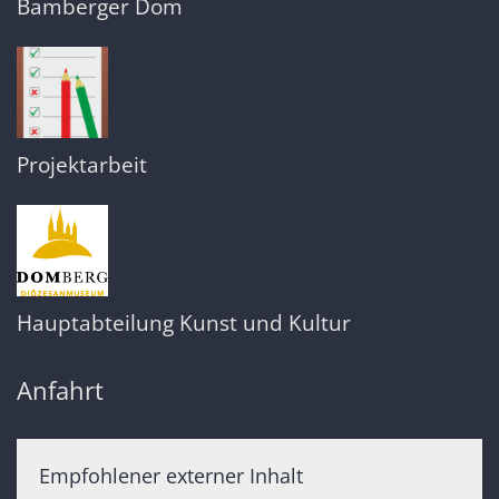
Bamberger Dom
Projektarbeit
Hauptabteilung Kunst und Kultur
Anfahrt
Empfohlener externer Inhalt