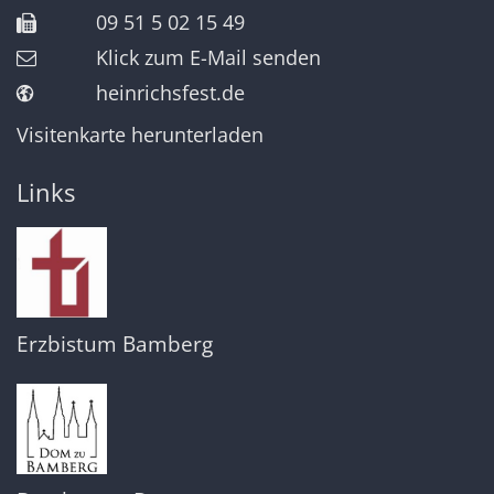
09 51 5 02 15 49
Klick zum E-Mail senden
heinrichsfest.de
Visitenkarte herunterladen
Links
Erzbistum Bamberg