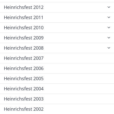
Heinrichsfest 2012
Heinrichsfest 2011
Heinrichsfest 2010
Heinrichsfest 2009
Heinrichsfest 2008
Heinrichsfest 2007
Heinrichsfest 2006
Heinrichsfest 2005
Heinrichsfest 2004
Heinrichsfest 2003
Heinrichsfest 2002