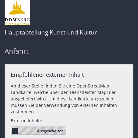
Hauptabteilung Kunst und Kultur
Anfahrt
Empfohlener externer Inhalt
An dieser Stelle finden Sie eine OpenStreetMap
Landkarte, welche über den Dienstleister MapTiler
ausgeliefert wird. Um diese Landkarte anzuzeigen
müssen Sie der Verwendung von externen Inhalten
zustimmen.
Externe Inhalte