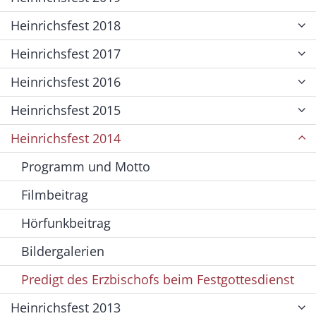
Heinrichsfest 2018
Heinrichsfest 2017
Heinrichsfest 2016
Heinrichsfest 2015
Heinrichsfest 2014
Programm und Motto
Filmbeitrag
Hörfunkbeitrag
Bildergalerien
Predigt des Erzbischofs beim Festgottesdienst
Heinrichsfest 2013