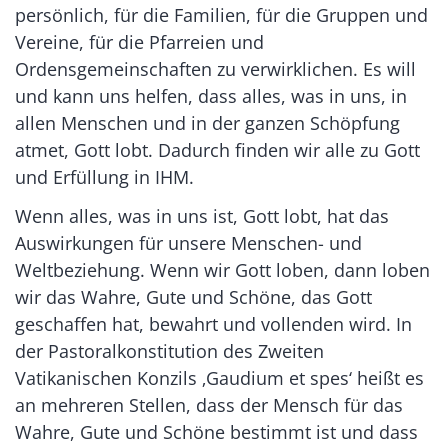
persönlich, für die Familien, für die Gruppen und
Vereine, für die Pfarreien und
Ordensgemeinschaften zu verwirklichen. Es will
und kann uns helfen, dass alles, was in uns, in
allen Menschen und in der ganzen Schöpfung
atmet, Gott lobt. Dadurch finden wir alle zu Gott
und Erfüllung in IHM.
Wenn alles, was in uns ist, Gott lobt, hat das
Auswirkungen für unsere Menschen- und
Weltbeziehung. Wenn wir Gott loben, dann loben
wir das Wahre, Gute und Schöne, das Gott
geschaffen hat, bewahrt und vollenden wird. In
der Pastoralkonstitution des Zweiten
Vatikanischen Konzils ‚Gaudium et spes‘ heißt es
an mehreren Stellen, dass der Mensch für das
Wahre, Gute und Schöne bestimmt ist und dass