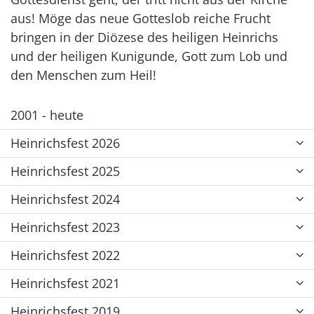
aus! Möge das neue Gotteslob reiche Frucht
bringen in der Diözese des heiligen Heinrichs
und der heiligen Kunigunde, Gott zum Lob und
den Menschen zum Heil!
2001 - heute
Heinrichsfest 2026
Heinrichsfest 2025
Heinrichsfest 2024
Heinrichsfest 2023
Heinrichsfest 2022
Heinrichsfest 2021
Heinrichsfest 2019