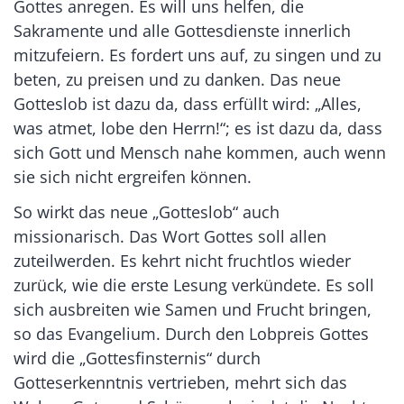
Gottes anregen. Es will uns helfen, die
Sakramente und alle Gottesdienste innerlich
mitzufeiern. Es fordert uns auf, zu singen und zu
beten, zu preisen und zu danken. Das neue
Gotteslob ist dazu da, dass erfüllt wird: „Alles,
was atmet, lobe den Herrn!“; es ist dazu da, dass
sich Gott und Mensch nahe kommen, auch wenn
sie sich nicht ergreifen können.
So wirkt das neue „Gotteslob“ auch
missionarisch. Das Wort Gottes soll allen
zuteilwerden. Es kehrt nicht fruchtlos wieder
zurück, wie die erste Lesung verkündete. Es soll
sich ausbreiten wie Samen und Frucht bringen,
so das Evangelium. Durch den Lobpreis Gottes
wird die „Gottesfinsternis“ durch
Gotteserkenntnis vertrieben, mehrt sich das