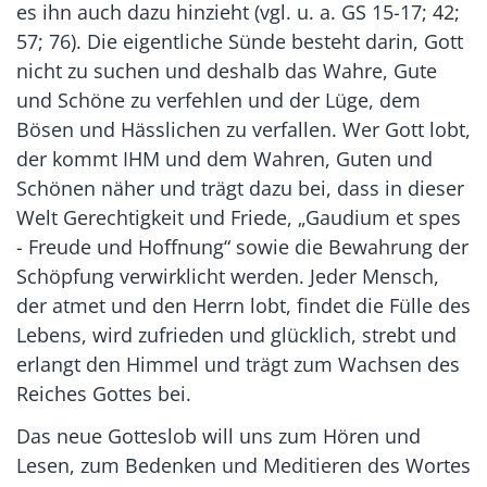
es ihn auch dazu hinzieht (vgl. u. a. GS 15-17; 42;
57; 76). Die eigentliche Sünde besteht darin, Gott
nicht zu suchen und deshalb das Wahre, Gute
und Schöne zu verfehlen und der Lüge, dem
Bösen und Hässlichen zu verfallen. Wer Gott lobt,
der kommt IHM und dem Wahren, Guten und
Schönen näher und trägt dazu bei, dass in dieser
Welt Gerechtigkeit und Friede, „Gaudium et spes
- Freude und Hoffnung“ sowie die Bewahrung der
Schöpfung verwirklicht werden. Jeder Mensch,
der atmet und den Herrn lobt, findet die Fülle des
Lebens, wird zufrieden und glücklich, strebt und
erlangt den Himmel und trägt zum Wachsen des
Reiches Gottes bei.
Das neue Gotteslob will uns zum Hören und
Lesen, zum Bedenken und Meditieren des Wortes