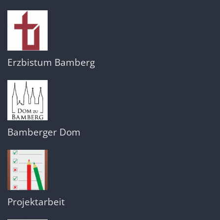
Erzbistum Bamberg
Bamberger Dom
Projektarbeit