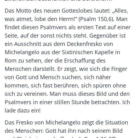
Das Motto des neuen Gotteslobes lautet: „Alles,
was atmet, lobe den Herrn!“ (Psalm 150,6). Man
findet diesen Psalmvers als ersten Text auf einer
Seite, auf der sonst nichts steht. Gegenüber ist
ein Ausschnitt aus dem Deckenfresko von
Michelangelo aus der Sixtinischen Kapelle in
Rom zu sehen, der die Erschaffung des
Menschen darstellt. Er zeigt, wie sich die Finger
von Gott und Mensch suchen, sich näher
kommen, sich fast berühren, sich spüren ohne
sich zu vereinen. Man muss dieses Bild und den
Psalmvers in einer stillen Stunde betrachten. Ich
lade dazu ein!
Das Fresko von Michelangelo zeigt die Situation
des Menschen: Gott hat ihn nach seinem Bild