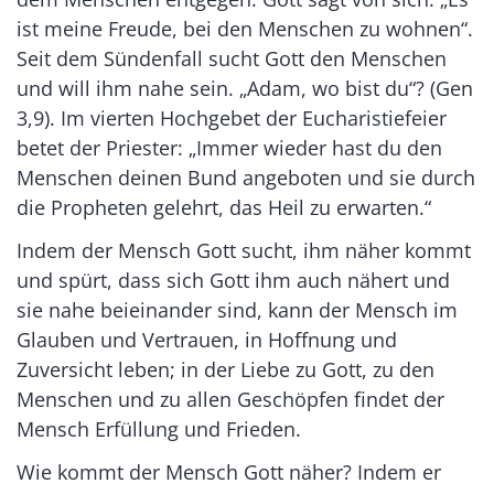
ist meine Freude, bei den Menschen zu wohnen“.
Seit dem Sündenfall sucht Gott den Menschen
und will ihm nahe sein. „Adam, wo bist du“? (Gen
3,9). Im vierten Hochgebet der Eucharistiefeier
betet der Priester: „Immer wieder hast du den
Menschen deinen Bund angeboten und sie durch
die Propheten gelehrt, das Heil zu erwarten.“
Indem der Mensch Gott sucht, ihm näher kommt
und spürt, dass sich Gott ihm auch nähert und
sie nahe beieinander sind, kann der Mensch im
Glauben und Vertrauen, in Hoffnung und
Zuversicht leben; in der Liebe zu Gott, zu den
Menschen und zu allen Geschöpfen findet der
Mensch Erfüllung und Frieden.
Wie kommt der Mensch Gott näher? Indem er