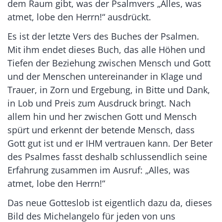
dem Raum gibt, was der Psalmvers „Alles, was
atmet, lobe den Herrn!“ ausdrückt.
Es ist der letzte Vers des Buches der Psalmen.
Mit ihm endet dieses Buch, das alle Höhen und
Tiefen der Beziehung zwischen Mensch und Gott
und der Menschen untereinander in Klage und
Trauer, in Zorn und Ergebung, in Bitte und Dank,
in Lob und Preis zum Ausdruck bringt. Nach
allem hin und her zwischen Gott und Mensch
spürt und erkennt der betende Mensch, dass
Gott gut ist und er IHM vertrauen kann. Der Beter
des Psalmes fasst deshalb schlussendlich seine
Erfahrung zusammen im Ausruf: „Alles, was
atmet, lobe den Herrn!“
Das neue Gotteslob ist eigentlich dazu da, dieses
Bild des Michelangelo für jeden von uns