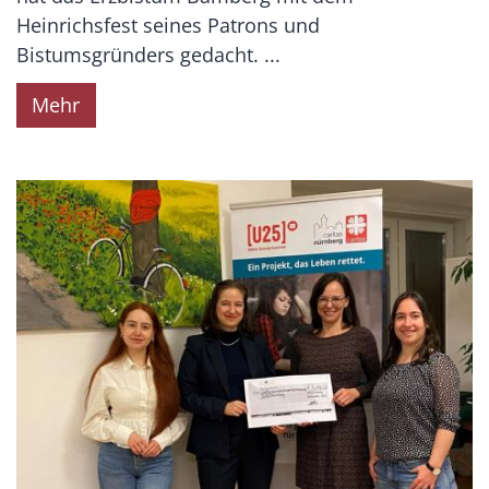
Heinrichsfest seines Patrons und
Bistumsgründers gedacht. ...
Mehr