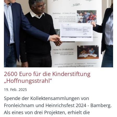
2600 Euro für die Kinderstiftung
„Hoffnungsstrahl“
19. Feb. 2025
Spende der Kollektensammlungen von
Fronleichnam und Heinrichsfest 2024 - Bamberg.
Als eines von drei Projekten, erhielt die