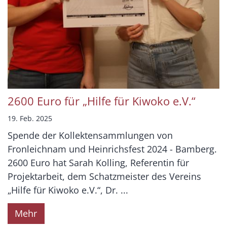
2600 Euro für „Hilfe für Kiwoko e.V.“
19. Feb. 2025
Spende der Kollektensammlungen von
Fronleichnam und Heinrichsfest 2024 - Bamberg.
2600 Euro hat Sarah Kolling, Referentin für
Projektarbeit, dem Schatzmeister des Vereins
„Hilfe für Kiwoko e.V.“, Dr. ...
Mehr