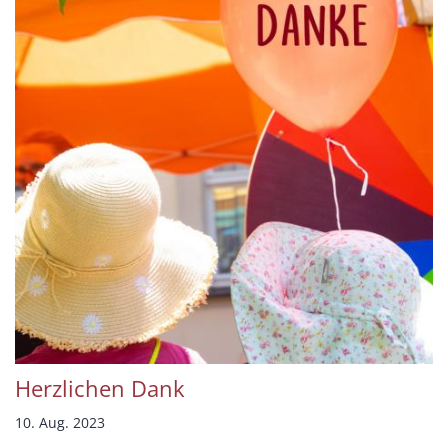
Herzlichen Dank
10. Aug. 2023