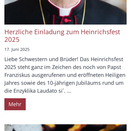
Herzliche Einladung zum Heinrichsfest
2025
17. Juni 2025
Liebe Schwestern und Brüder! Das Heinrichsfest
2025 steht ganz im Zeichen des noch von Papst
Franziskus ausgerufenen und eröffneten Heiligen
Jahres sowie des 10-jährigen Jubiläums rund um
die Enzyklika Laudato si´. ...
Mehr