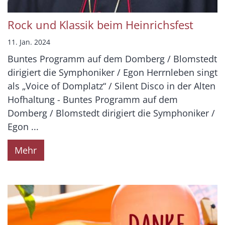
Rock und Klassik beim Heinrichsfest
11. Jan. 2024
Buntes Programm auf dem Domberg / Blomstedt
dirigiert die Symphoniker / Egon Herrnleben singt
als „Voice of Domplatz“ / Silent Disco in der Alten
Hofhaltung - Buntes Programm auf dem
Domberg / Blomstedt dirigiert die Symphoniker /
Egon ...
Mehr