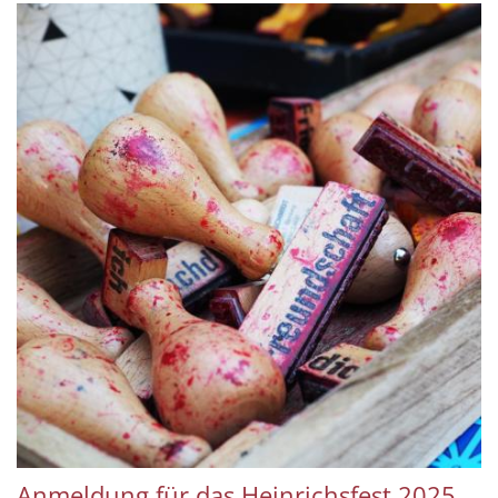
Anmeldung für das Heinrichsfest 2025