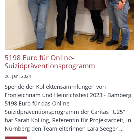
5198 Euro für Online-
Suizidpräventionsprogramm
26. Jan. 2024
Spende der Kollektensammlungen von
Fronleichnam und Heinrichsfest 2023 - Bamberg.
5198 Euro für das Online-
Suizidpräventionsprogramm der Caritas "U25"
hat Sarah Kolling, Referentin für Projektarbeit, in
Nürnberg den Teamleiterinnen Lara Seeger ...