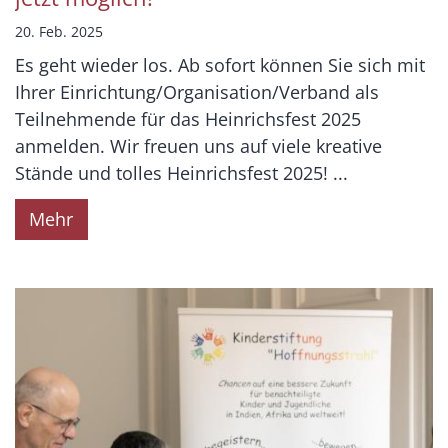
20. Feb. 2025
Es geht wieder los. Ab sofort können Sie sich mit
Ihrer Einrichtung/Organisation/Verband als
Teilnehmende für das Heinrichsfest 2025
anmelden. Wir freuen uns auf viele kreative
Stände und tolles Heinrichsfest 2025! ...
Mehr