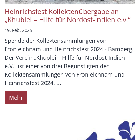
Heinrichsfest Kollektenübergabe an
„Khublei – Hilfe für Nordost-Indien e.v.“
19. Feb. 2025
Spende der Kollektensammlungen von
Fronleichnam und Heinrichsfest 2024 - Bamberg.
Der Verein „Khublei – Hilfe für Nordost-Indien
e.V.“ ist einer von drei Begünstigten der
Kollektensammlungen von Fronleichnam und
Heinrichsfest 2024. ...
Mehr