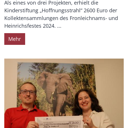
Als eines von drei Projekten, erhielt die
Kinderstiftung „Hoffnungsstrahl“ 2600 Euro der
Kollektensammlungen des Fronleichnams- und
Heinrichsfestes 2024. ...
Mehr