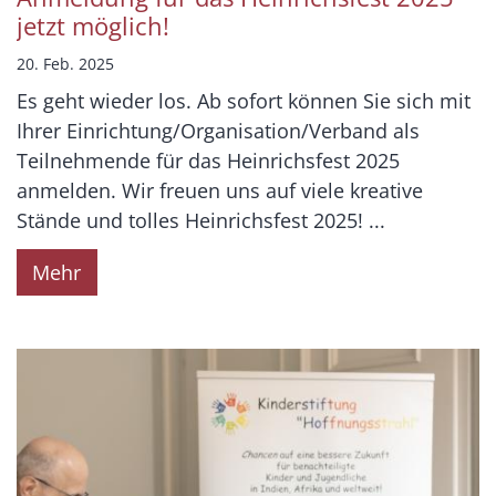
jetzt möglich!
20. Feb. 2025
Es geht wieder los. Ab sofort können Sie sich mit
Ihrer Einrichtung/Organisation/Verband als
Teilnehmende für das Heinrichsfest 2025
anmelden. Wir freuen uns auf viele kreative
Stände und tolles Heinrichsfest 2025! ...
Mehr