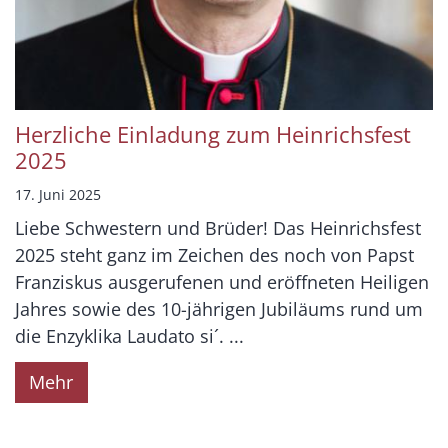
Herzliche Einladung zum Heinrichsfest
2025
17. Juni 2025
Liebe Schwestern und Brüder! Das Heinrichsfest
2025 steht ganz im Zeichen des noch von Papst
Franziskus ausgerufenen und eröffneten Heiligen
Jahres sowie des 10-jährigen Jubiläums rund um
die Enzyklika Laudato si´. ...
Mehr