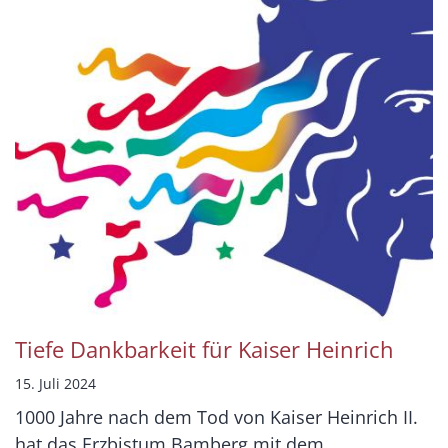
Tiefe Dankbarkeit für Kaiser Heinrich
15. Juli 2024
1000 Jahre nach dem Tod von Kaiser Heinrich II.
hat das Erzbistum Bamberg mit dem