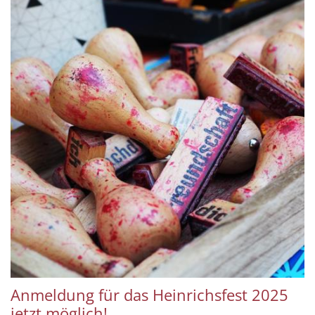
Anmeldung für das Heinrichsfest 2025
jetzt möglich!