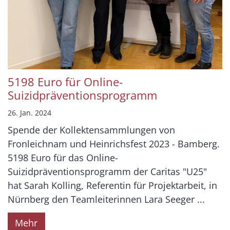
5198 Euro für Online-
Suizidpräventionsprogramm
26. Jan. 2024
Spende der Kollektensammlungen von
Fronleichnam und Heinrichsfest 2023 - Bamberg.
5198 Euro für das Online-
Suizidpräventionsprogramm der Caritas "U25"
hat Sarah Kolling, Referentin für Projektarbeit, in
Nürnberg den Teamleiterinnen Lara Seeger ...
Mehr