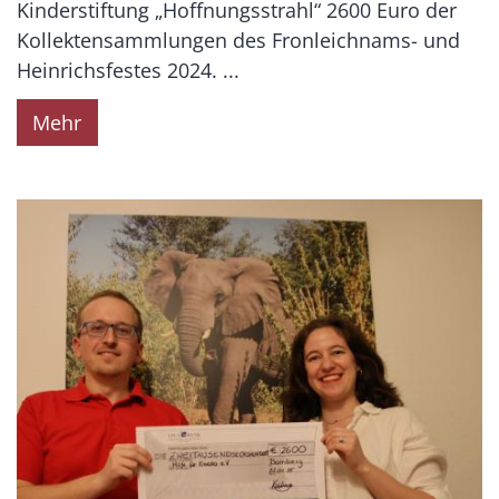
Kinderstiftung „Hoffnungsstrahl“ 2600 Euro der
Kollektensammlungen des Fronleichnams- und
Heinrichsfestes 2024. ...
Mehr