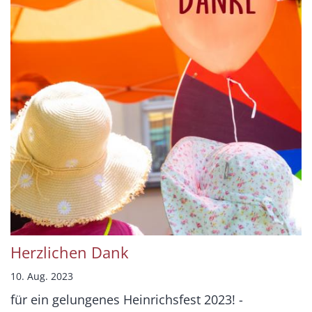
Herzlichen Dank
10. Aug. 2023
für ein gelungenes Heinrichsfest 2023! -