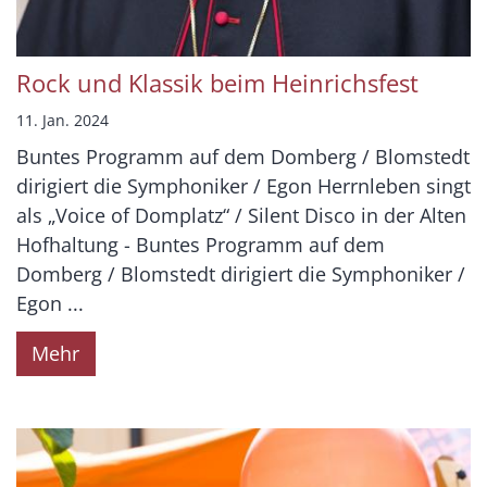
Rock und Klassik beim Heinrichsfest
11. Jan. 2024
Buntes Programm auf dem Domberg / Blomstedt
dirigiert die Symphoniker / Egon Herrnleben singt
als „Voice of Domplatz“ / Silent Disco in der Alten
Hofhaltung - Buntes Programm auf dem
Domberg / Blomstedt dirigiert die Symphoniker /
Egon ...
Mehr