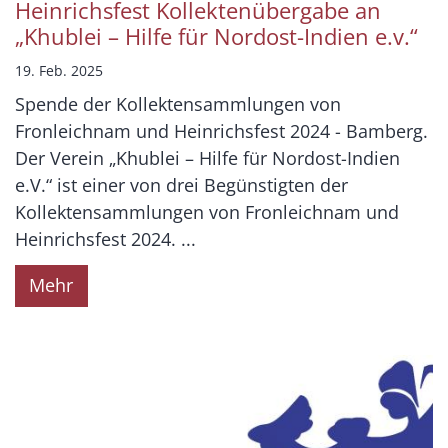
Heinrichsfest Kollektenübergabe an
„Khublei – Hilfe für Nordost-Indien e.v.“
19. Feb. 2025
Spende der Kollektensammlungen von
Fronleichnam und Heinrichsfest 2024 - Bamberg.
Der Verein „Khublei – Hilfe für Nordost-Indien
e.V.“ ist einer von drei Begünstigten der
Kollektensammlungen von Fronleichnam und
Heinrichsfest 2024. ...
Mehr