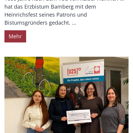
hat das Erzbistum Bamberg mit dem
Heinrichsfest seines Patrons und
Bistumsgründers gedacht. ...
Mehr