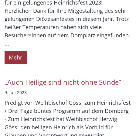
für ein gelungenes Heinrichsfest 2023! -
Herzlichen Dank für Ihre Mitgestaltung des sehr
gelungenen Diözesanfestes in diesem Jahr. Trotz
heißer Temperaturen haben sich viele
Besucher*innen auf dem Domplatz eingefunden.
...
Mehr
„Auch Heilige sind nicht ohne Sünde“
9. Juli 2023
Predigt von Weihbischof Gössl zum Heinrichsfest
/ Drei Tage buntes Programm auf dem Domberg
- Zum Heinrichsfest hat Weihbischof Herwig
Gössl den heiligen Heinrich als Vorbild für
Glauben und Verantwortung gewürdigt. ...