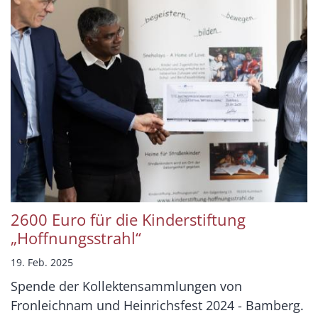
2600 Euro für die Kinderstiftung
„Hoffnungsstrahl“
19. Feb. 2025
Spende der Kollektensammlungen von
Fronleichnam und Heinrichsfest 2024 - Bamberg.