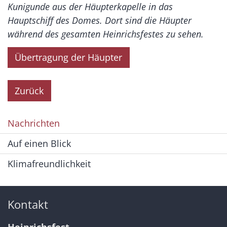
Kunigunde aus der Häupterkapelle in das
Hauptschiff des Domes. Dort sind die Häupter
während des gesamten Heinrichsfestes zu sehen.
Übertragung der Häupter
Zurück
Nachrichten
Auf einen Blick
Klimafreundlichkeit
Kontakt
Heinrichsfest