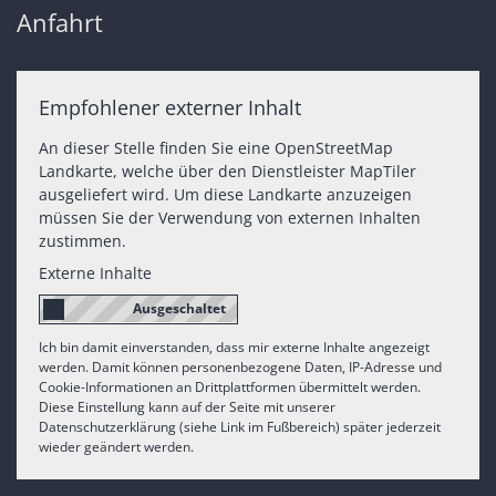
Anfahrt
Empfohlener externer Inhalt
An dieser Stelle finden Sie eine OpenStreetMap
Landkarte, welche über den Dienstleister MapTiler
ausgeliefert wird. Um diese Landkarte anzuzeigen
müssen Sie der Verwendung von externen Inhalten
zustimmen.
Externe Inhalte
Ich bin damit einverstanden, dass mir externe Inhalte angezeigt
werden. Damit können personenbezogene Daten, IP-Adresse und
Cookie-Informationen an Drittplattformen übermittelt werden.
Diese Einstellung kann auf der Seite mit unserer
Datenschutzerklärung (siehe Link im Fußbereich) später jederzeit
wieder geändert werden.