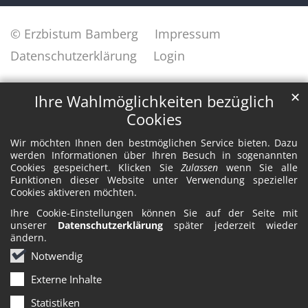
© Erzbistum Bamberg
Impressum
Datenschutzerklärung
Login
✕
Ihre Wahlmöglichkeiten bezüglich
Cookies
Wir möchten Ihnen den bestmöglichen Service bieten. Dazu
werden Informationen über Ihren Besuch in sogenannten
Cookies gespeichert. Klicken Sie
Zulassen
wenn Sie alle
Funktionen dieser Website unter Verwendung spezieller
Cookies aktiveren möchten.
Ihre Cookie-Einstellungen können Sie auf der Seite mit
unserer
Datenschutzerklärung
später jederzeit wieder
ändern.
Notwendig
Externe Inhalte
Statistiken