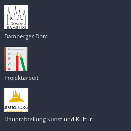
Bamberger Dom
Projektarbeit
Hauptabteilung Kunst und Kultur